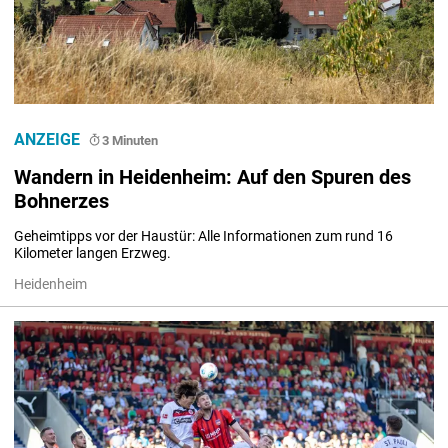
ANZEIGE
3 Minuten
Wandern in Heidenheim: Auf den Spuren des
Bohnerzes
Geheimtipps vor der Haustür: Alle Informationen zum rund 16 
Kilometer langen Erzweg.
Heidenheim