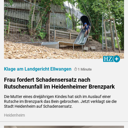
Klage am Landgericht Ellwangen
1 Minute
Frau fordert Schadensersatz nach
Rutschenunfall im Heidenheimer Brenzpark
Die Mutter eines dreijährigen Kindes hat sich im Auslauf einer 
Rutsche im Brenzpark das Bein gebrochen. Jetzt verklagt sie die 
Stadt Heidenheim auf Schadensersatz.
Heidenheim