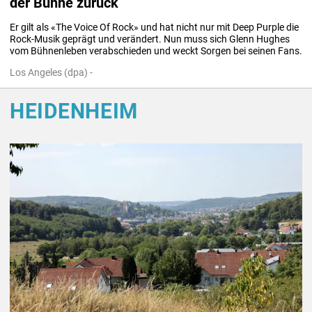
der Bühne zurück
Er gilt als «The Voice Of Rock» und hat nicht nur mit Deep Purple die 
Rock-Musik geprägt und verändert. Nun muss sich Glenn Hughes 
vom Bühnenleben verabschieden und weckt Sorgen bei seinen Fans.
Los Angeles (dpa) -
HEIDENHEIM