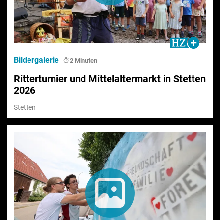
Bildergalerie
2 Minuten
Ritterturnier und Mittelaltermarkt in Stetten
2026
Stetten