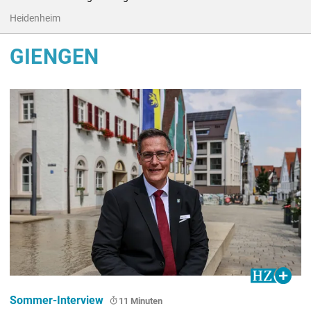
Heidenheim
GIENGEN
Sommer-Interview
11 Minuten