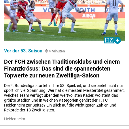
Vor der 53. Saison
4 Minuten
Der FCH zwischen Traditionsklubs und einem
Finanzkrösus: Das sind die spannendsten
Topwerte zur neuen Zweitliga-Saison
Die 2. Bundesliga startet in ihre 53. Spielzeit, und sie bietet nicht nur 
sportlich viel Spannung. Wer hat die meisten Meistertitel gesammelt, 
welches Team verfügt über den wertvollsten Kader, wo steht das 
größte Stadion und in welchen Kategorien gehört der 1. FC 
Heidenheim zur Spitze? Ein Blick auf die wichtigsten Zahlen und 
Rekorde der 18 Zweitligisten.
Heidenheim