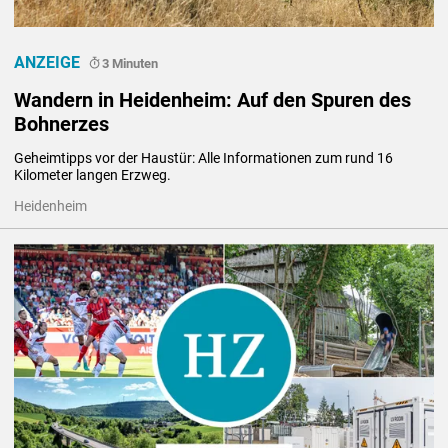
ANZEIGE
3 Minuten
Wandern in Heidenheim: Auf den Spuren des
Bohnerzes
Geheimtipps vor der Haustür: Alle Informationen zum rund 16 
Kilometer langen Erzweg.
Heidenheim