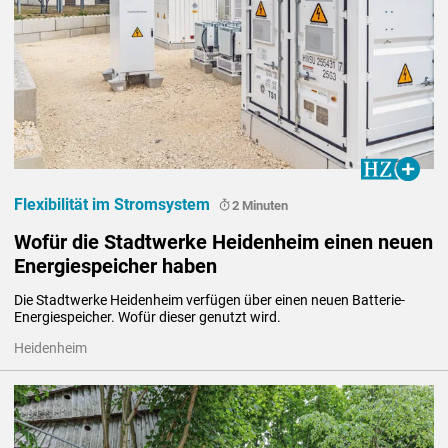
Flexibilität im Stromsystem
2 Minuten
Wofür die Stadtwerke Heidenheim einen neuen
Energiespeicher haben
Die Stadtwerke Heidenheim verfügen über einen neuen Batterie-
Energiespeicher. Wofür dieser genutzt wird.
Heidenheim