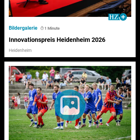
Bildergalerie
1 Minute
Innovationspreis Heidenheim 2026
Heidenheim