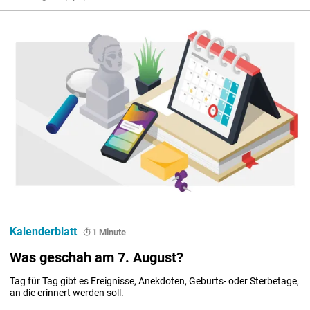
Kalenderblatt
1 Minute
Was geschah am 7. August?
Tag für Tag gibt es Ereignisse, Anekdoten, Geburts- oder Sterbetage, 
an die erinnert werden soll.