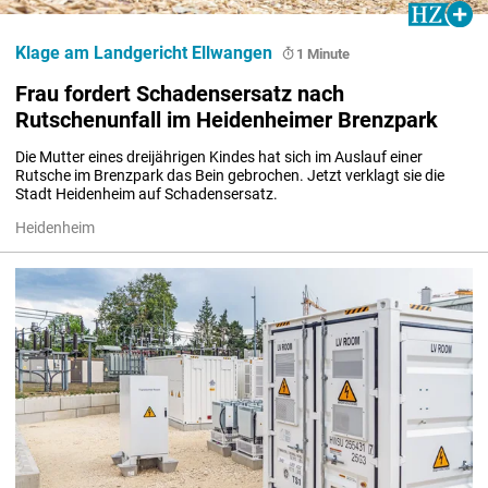
Klage am Landgericht Ellwangen
1 Minute
Frau fordert Schadensersatz nach
Rutschenunfall im Heidenheimer Brenzpark
Die Mutter eines dreijährigen Kindes hat sich im Auslauf einer 
Rutsche im Brenzpark das Bein gebrochen. Jetzt verklagt sie die 
Stadt Heidenheim auf Schadensersatz.
Heidenheim