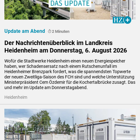
Update am Abend
2 Minuten
Der Nachrichtenüberblick im Landkreis
Heidenheim am Donnerstag, 6. August 2026
Wofür die Stadtwerke Heidenheim einen neuen Energiespeicher 
haben, wer Schadensersatz nach einem Rutschenunfall im 
Heidenheimer Brenzpark fordert, was die spannendsten Topwerte 
der neuen Zweitliga-Saison des FCH sind und welche Unterstützung 
Ministerpräsident Cem Özdemir für die Kochertalbrücke zusagt. Das 
und mehr im Update am Donnerstagabend.
Heidenheim