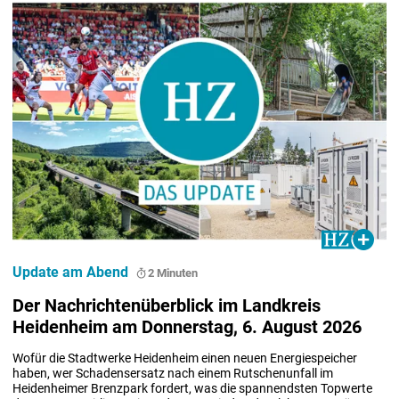
Update am Abend
2 Minuten
Der Nachrichtenüberblick im Landkreis
Heidenheim am Donnerstag, 6. August 2026
Wofür die Stadtwerke Heidenheim einen neuen Energiespeicher 
haben, wer Schadensersatz nach einem Rutschenunfall im 
Heidenheimer Brenzpark fordert, was die spannendsten Topwerte 