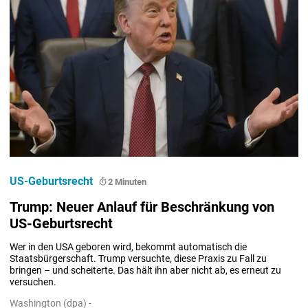
US-Geburtsrecht
2 Minuten
Trump: Neuer Anlauf für Beschränkung von
US-Geburtsrecht
Wer in den USA geboren wird, bekommt automatisch die 
Staatsbürgerschaft. Trump versuchte, diese Praxis zu Fall zu 
bringen – und scheiterte. Das hält ihn aber nicht ab, es erneut zu 
versuchen.
Washington (dpa) -