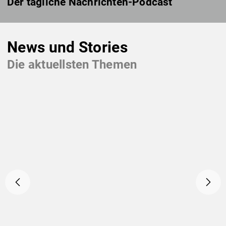
Der tägliche Nachrichten-Podcast
News und Stories
Die aktuellsten Themen