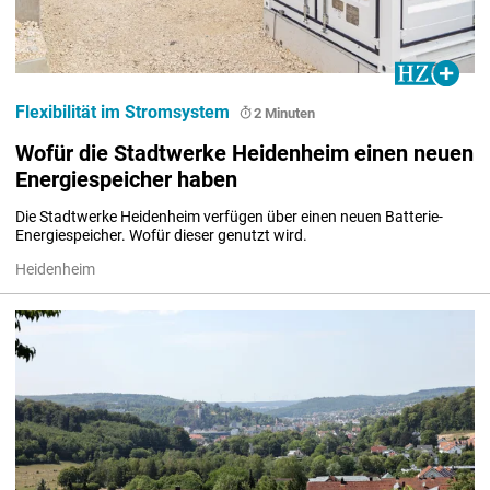
Flexibilität im Stromsystem
2 Minuten
Wofür die Stadtwerke Heidenheim einen neuen
Energiespeicher haben
Die Stadtwerke Heidenheim verfügen über einen neuen Batterie-
Energiespeicher. Wofür dieser genutzt wird.
Heidenheim