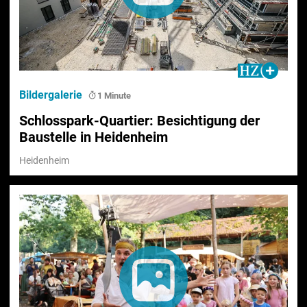
Bildergalerie
1 Minute
Schlosspark-Quartier: Besichtigung der
Baustelle in Heidenheim
Heidenheim