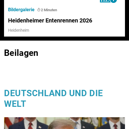
Bildergalerie
2 Minuten
Heidenheimer Entenrennen 2026
Heidenheim
Beilagen
DEUTSCHLAND UND DIE
WELT