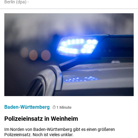
Berlin (dpa) -
Baden-Württemberg
1 Minute
Polizeieinsatz in Weinheim
Im Norden von Baden-Württemberg gibt es einen größeren 
Polizeieinsatz. Noch ist vieles unklar.