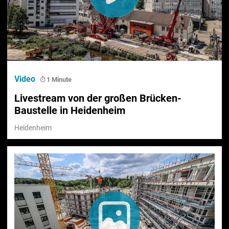
Video
1 Minute
Livestream von der großen Brücken-
Baustelle in Heidenheim
Heidenheim