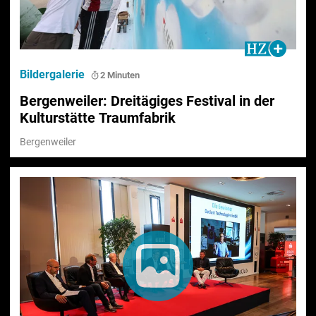
Bildergalerie
2 Minuten
Bergenweiler: Dreitägiges Festival in der
Kulturstätte Traumfabrik
Bergenweiler