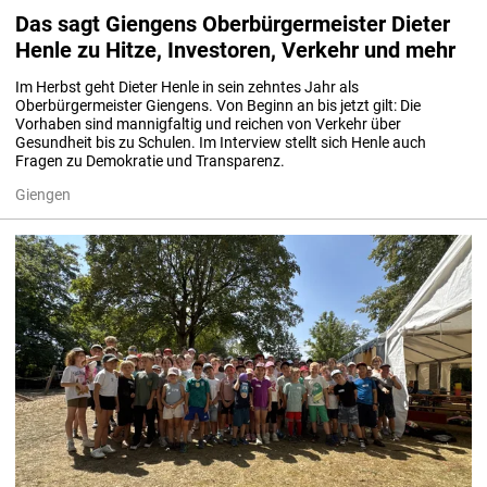
Das sagt Giengens Oberbürgermeister Dieter
Henle zu Hitze, Investoren, Verkehr und mehr
Im Herbst geht Dieter Henle in sein zehntes Jahr als 
Oberbürgermeister Giengens. Von Beginn an bis jetzt gilt: Die 
Vorhaben sind mannigfaltig und reichen von Verkehr über 
Gesundheit bis zu Schulen. Im Interview stellt sich Henle auch 
Fragen zu Demokratie und Transparenz.
Giengen