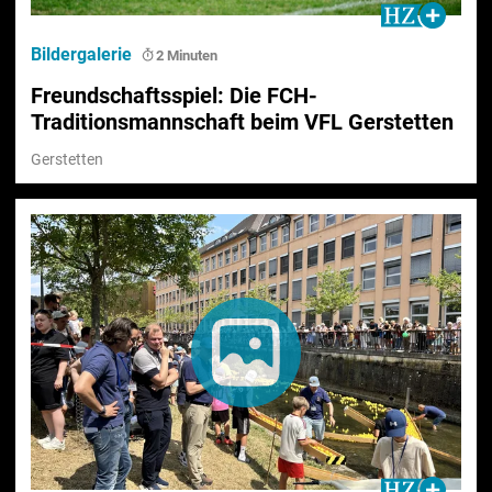
Bildergalerie
2 Minuten
Freundschaftsspiel: Die FCH-
Traditionsmannschaft beim VFL Gerstetten
Gerstetten