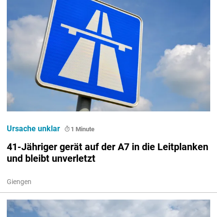
Ursache unklar
1 Minute
41-Jähriger gerät auf der A7 in die Leitplanken
und bleibt unverletzt
Giengen