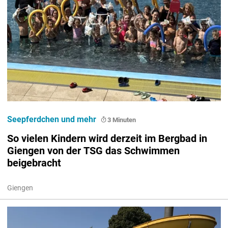
Seepferdchen und mehr
3 Minuten
So vielen Kindern wird derzeit im Bergbad in
Giengen von der TSG das Schwimmen
beigebracht
Giengen