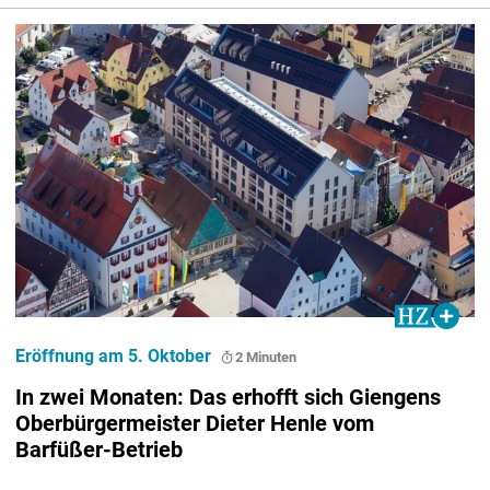
Eröffnung am 5. Oktober
2 Minuten
In zwei Monaten: Das erhofft sich Giengens
Oberbürgermeister Dieter Henle vom
Barfüßer-Betrieb