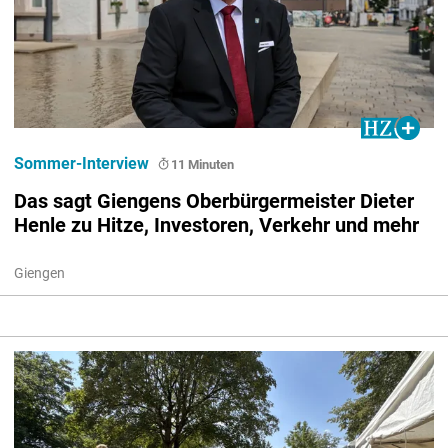
Sommer-Interview
11 Minuten
Das sagt Giengens Oberbürgermeister Dieter
Henle zu Hitze, Investoren, Verkehr und mehr
Giengen