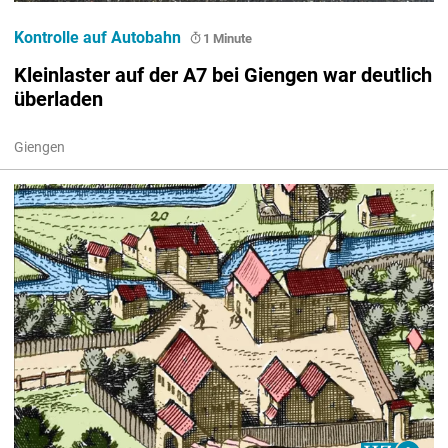
Kontrolle auf Autobahn
1 Minute
Kleinlaster auf der A7 bei Giengen war deutlich
überladen
Giengen