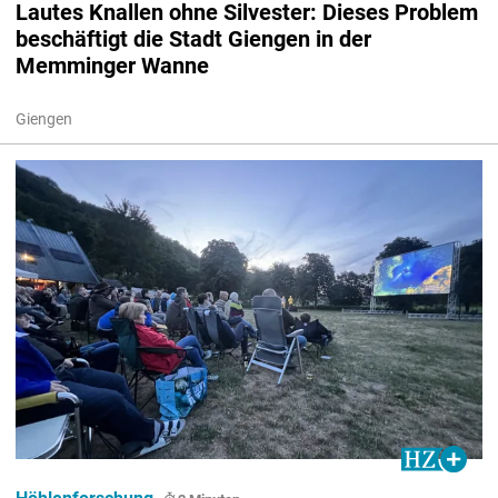
Lautes Knallen ohne Silvester: Dieses Problem
beschäftigt die Stadt Giengen in der
Memminger Wanne
Giengen