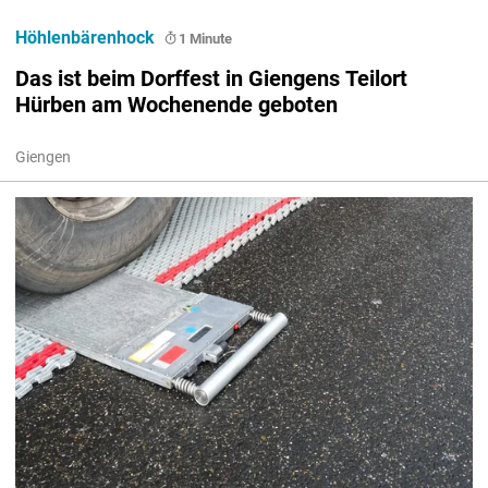
Höhlenbärenhock
1 Minute
Das ist beim Dorffest in Giengens Teilort
Hürben am Wochenende geboten
Giengen