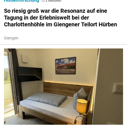
Höhlenforschung
2 Minuten
So riesig groß war die Resonanz auf eine
Tagung in der Erlebniswelt bei der
Charlottenhöhle im Giengener Teilort Hürben
Giengen