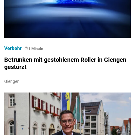
Verkehr
1 Minute
Betrunken mit gestohlenem Roller in Giengen
gestürzt
Giengen