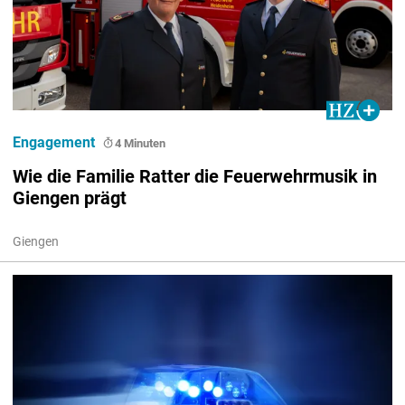
Engagement
4 Minuten
Wie die Familie Ratter die Feuerwehrmusik in
Giengen prägt
Giengen