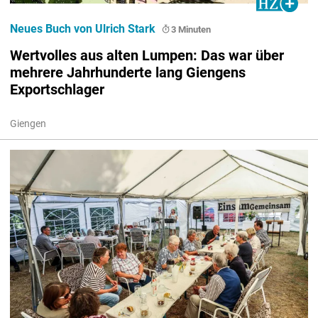
Neues Buch von Ulrich Stark
3 Minuten
Wertvolles aus alten Lumpen: Das war über
mehrere Jahrhunderte lang Giengens
Exportschlager
Giengen