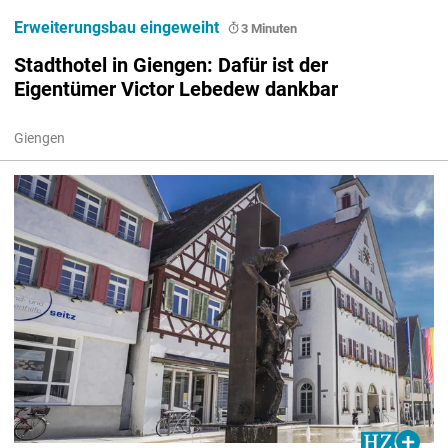
Erweiterungsbau eingeweiht
3 Minuten
Stadthotel in Giengen: Dafür ist der
Eigentümer Victor Lebedew dankbar
Giengen