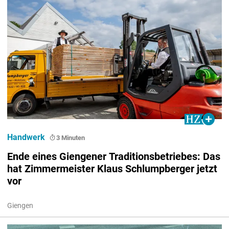
Handwerk
3 Minuten
Ende eines Giengener Traditionsbetriebes: Das
hat Zimmermeister Klaus Schlumpberger jetzt
vor
Giengen