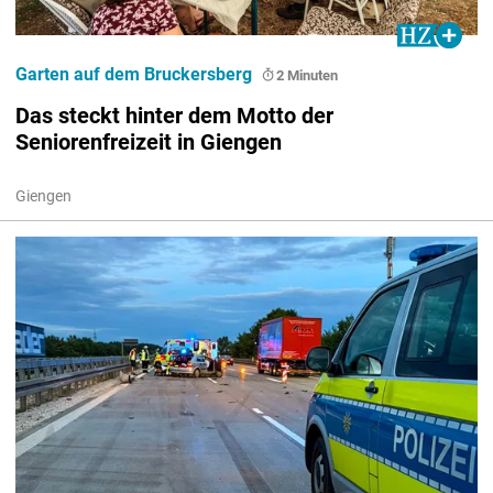
Garten auf dem Bruckersberg
2 Minuten
Das steckt hinter dem Motto der
Seniorenfreizeit in Giengen
Giengen