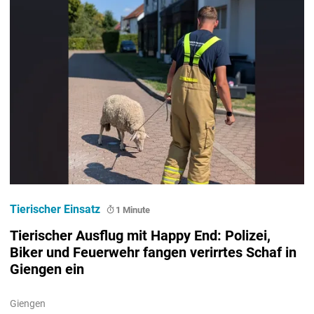
Tierischer Einsatz
1 Minute
Tierischer Ausflug mit Happy End: Polizei,
Biker und Feuerwehr fangen verirrtes Schaf in
Giengen ein
Giengen