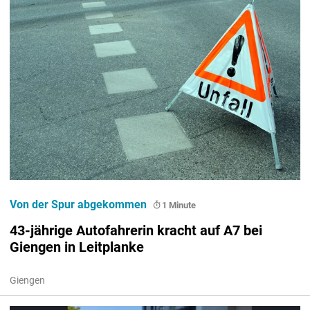
Von der Spur abgekommen
1 Minute
43-jährige Autofahrerin kracht auf A7 bei
Giengen in Leitplanke
Giengen