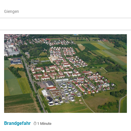
Giengen
Brandgefahr
1 Minute