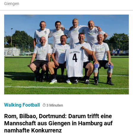
Giengen
Walking Football
3 Minuten
Rom, Bilbao, Dortmund: Darum trifft eine
Mannschaft aus Giengen in Hamburg auf
namhafte Konkurrenz