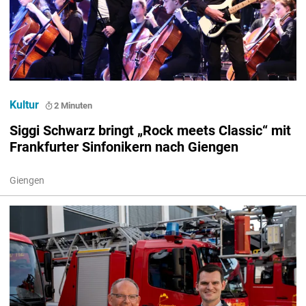
Kultur
2 Minuten
Siggi Schwarz bringt „Rock meets Classic“ mit
Frankfurter Sinfonikern nach Giengen
Giengen