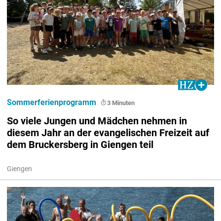
Sommerferienprogramm
3 Minuten
So viele Jungen und Mädchen nehmen in
diesem Jahr an der evangelischen Freizeit auf
dem Bruckersberg in Giengen teil
Giengen