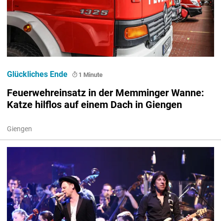
Glückliches Ende
1 Minute
Feuerwehreinsatz in der Memminger Wanne:
Katze hilflos auf einem Dach in Giengen
Giengen