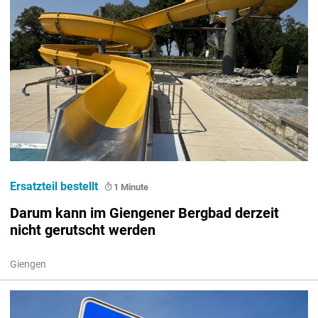
Ersatzteil bestellt
1 Minute
Darum kann im Giengener Bergbad derzeit
nicht gerutscht werden
Giengen