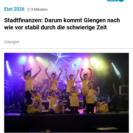
Etat 2026
3 Minuten
Stadtfinanzen: Darum kommt Giengen nach
wie vor stabil durch die schwierige Zeit
Giengen