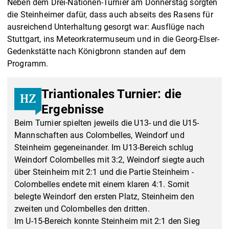
Neben dem Drei-Nationen-Turnier am Donnerstag sorgten
die Steinheimer dafür, dass auch abseits des Rasens für
ausreichend Unterhaltung gesorgt war: Ausflüge nach
Stuttgart, ins Meteorkratermuseum und in die Georg-Elser-
Gedenkstätte nach Königbronn standen auf dem
Programm.
Triantionales Turnier: die
Ergebnisse
Beim Turnier spielten jeweils die U13- und die U15-
Mannschaften aus Colombelles, Weindorf und
Steinheim gegeneinander. Im U13-Bereich schlug
Weindorf Colombelles mit 3:2, Weindorf siegte auch
über Steinheim mit 2:1 und die Partie Steinheim -
Colombelles endete mit einem klaren 4:1. Somit
belegte Weindorf den ersten Platz, Steinheim den
zweiten und Colombelles den dritten.
Im U-15-Bereich konnte Steinheim mit 2:1 den Sieg