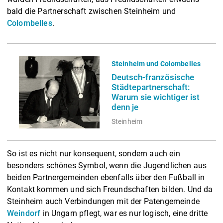
bald die Partnerschaft zwischen Steinheim und
Colombelles
.
Steinheim und Colombelles
Deutsch-französische
Städtepartnerschaft:
Warum sie wichtiger ist
denn je
Steinheim
So ist es nicht nur konsequent, sondern auch ein
besonders schönes Symbol, wenn die Jugendlichen aus
beiden Partnergemeinden ebenfalls über den Fußball in
Kontakt kommen und sich Freundschaften bilden. Und da
Steinheim auch Verbindungen mit der Patengemeinde
Weindorf
in Ungarn pflegt, war es nur logisch, eine dritte