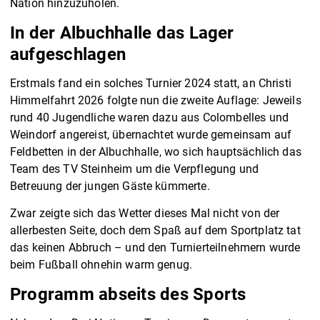
Nation hinzuzuholen.
In der Albuchhalle das Lager
aufgeschlagen
Erstmals fand ein solches Turnier 2024 statt, an Christi
Himmelfahrt 2026 folgte nun die zweite Auflage: Jeweils
rund 40 Jugendliche waren dazu aus Colombelles und
Weindorf angereist, übernachtet wurde gemeinsam auf
Feldbetten in der Albuchhalle, wo sich hauptsächlich das
Team des TV Steinheim um die Verpflegung und
Betreuung der jungen Gäste kümmerte.
Zwar zeigte sich das Wetter dieses Mal nicht von der
allerbesten Seite, doch dem Spaß auf dem Sportplatz tat
das keinen Abbruch – und den Turnierteilnehmern wurde
beim Fußball ohnehin warm genug.
Programm abseits des Sports