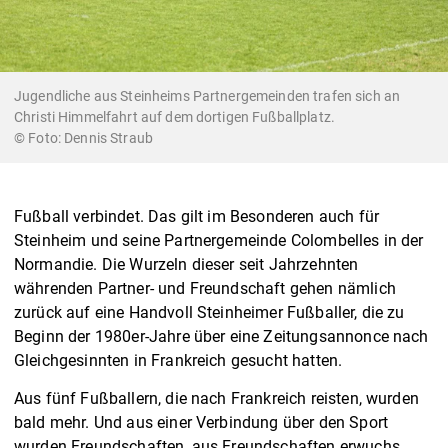
Jugendliche aus Steinheims Partnergemeinden trafen sich an
Christi Himmelfahrt auf dem dortigen Fußballplatz.
Dennis Straub
Fußball verbindet. Das gilt im Besonderen auch für
Steinheim und seine Partnergemeinde Colombelles in der
Normandie. Die Wurzeln dieser seit Jahrzehnten
währenden Partner- und Freundschaft gehen nämlich
zurück auf eine Handvoll Steinheimer Fußballer, die zu
Beginn der 1980er-Jahre über eine Zeitungsannonce nach
Gleichgesinnten in Frankreich gesucht hatten.
Aus fünf Fußballern, die nach Frankreich reisten, wurden
bald mehr. Und aus einer Verbindung über den Sport
wurden Freundschaften, aus Freundschaften erwuchs