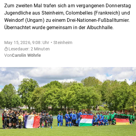
Zum zweiten Mal trafen sich am vergangenen Donnerstag
Jugendliche aus Steinheim, Colombelles (Frankreich) und
Weindorf (Ungarn) zu einem Drei-Nationen-Fußballturnier.
Übernachtet wurde gemeinsam in der Albuchhalle.
May 15, 2026, 9:08: Uhr
Steinheim
Lesedauer: 2 Minuten
Von
Carolin Wöhrle