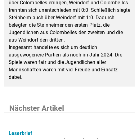
über Colombelles erringen, Weindorf und Colombelles
trennten sich unentschieden mit 0:0. Schließlich siegte
Steinheim auch über Weindorf mit 1:0. Dadurch
belegten die Steinheimer den ersten Platz, die
Jugendlichen aus Colombelles den zweiten und die
aus Weindorf den dritten.
Insgesamt handelte es sich um deutlich
ausgewogenere Partien als noch im Jahr 2024. Die
Spiele waren fair und die Jugendlichen aller
Mannschaften waren mit viel Freude und Einsatz
dabei.
Nächster Artikel
Leserbrief