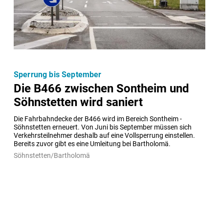
Sperrung bis September
Die B466 zwischen Sontheim und
Söhnstetten wird saniert
Die Fahrbahndecke der B466 wird im Bereich Sontheim - 
Söhnstetten erneuert. Von Juni bis September müssen sich 
Verkehrsteilnehmer deshalb auf eine Vollsperrung einstellen. 
Bereits zuvor gibt es eine Umleitung bei Bartholomä.
Söhnstetten/Bartholomä