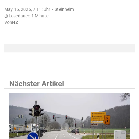
May 15, 2026, 7:11: Uhr
Steinheim
Lesedauer: 1 Minute
Von
HZ
Nächster Artikel