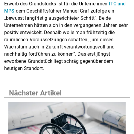
Erwerb des Grundstücks ist für die Unternehmen
ITC und
MPS
dem Geschäftsführer Manuel Graf zufolge ein
„bewusst langfristig ausgerichteter Schritt“. Beide
Unternehmen hätten sich in den vergangenen Jahren sehr
positiv entwickelt. Deshalb wolle man frühzeitig die
räumlichen Voraussetzungen schaffen, „um dieses
Wachstum auch in Zukunft verantwortungsvoll und
nachhaltig fortführen zu können“. Das erst jüngst
erworbene Grundstück liegt schräg gegenüber dem
heutigen Standort.
Nächster Artikel