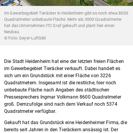
Im Gewerbegebiet Tieräcker in Heidenheim gibt es noch etwa 8000
Quadratmeter unbebaute Fläche. Mehr als 3000 Quadratmeter
hat das Unternehmen ITC Graf gekauft und plant hier einen
Neubau.
Geyer-Luftbild
Die Stadt Heidenheim hat eine der letzten freien Flächen
im Gewerbegebiet Tieräcker verkauft. Dabei handelt es
sich um ein Grundstück mit einer Fläche von 3226
Quadratmetern. Insgesamt ist die restliche, hier noch
unbebaute Fläche nach Angaben des städtischen
Pressesprechers Ingmar Volkmann 8600 Quadratmeter
groß. Demzufolge sind nach dem Verkauf noch 5374
Quadratmeter verfügbar.
Gekauft hat das Grundstück eine Heidenheimer Firma, die
bereits seit Jahren in den Tieräckern ansässig ist. Der