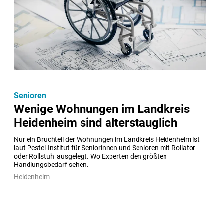
Senioren
Wenige Wohnungen im Landkreis
Heidenheim sind alterstauglich
Nur ein Bruchteil der Wohnungen im Landkreis Heidenheim ist 
laut Pestel-Institut für Seniorinnen und Senioren mit Rollator 
oder Rollstuhl ausgelegt. Wo Experten den größten 
Handlungsbedarf sehen.
Heidenheim