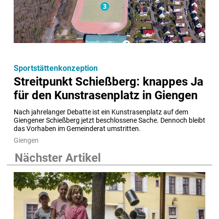
Sportstättenkonzeption
Streitpunkt Schießberg: knappes Ja
für den Kunstrasenplatz in Giengen
Nach jahrelanger Debatte ist ein Kunstrasenplatz auf dem 
Giengener Schießberg jetzt beschlossene Sache. Dennoch bleibt 
das Vorhaben im Gemeinderat umstritten.
Giengen
Nächster Artikel