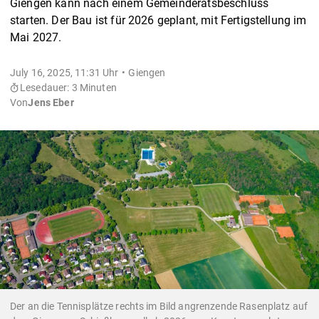
Giengen kann nach einem Gemeinderatsbeschluss
starten. Der Bau ist für 2026 geplant, mit Fertigstellung im
Mai 2027.
July 16, 2025, 11:31 Uhr
Giengen
Lesedauer: 3 Minuten
Von
Jens Eber
Der an die Tennisplätze rechts im Bild angrenzende Rasenplatz auf