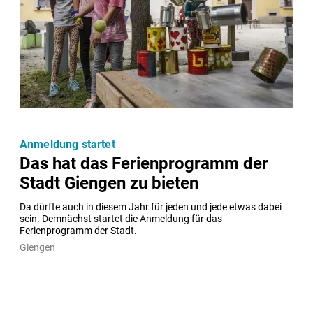
Anmeldung startet
Das hat das Ferienprogramm der
Stadt Giengen zu bieten
Da dürfte auch in diesem Jahr für jeden und jede etwas dabei 
sein. Demnächst startet die Anmeldung für das 
Ferienprogramm der Stadt.
Giengen