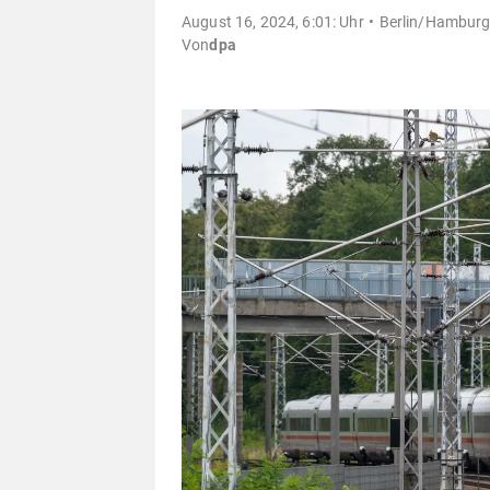
August 16, 2024, 6:01: Uhr
Berlin/Hamburg 
Von
dpa