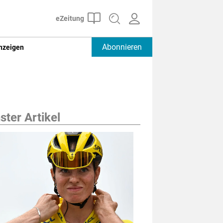
Abonnieren
nzeigen
ter Artikel