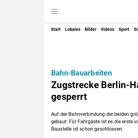
Start
Lokales
Bilder
Videos
Sport
S
Bahn-Bauarbeiten
Zugstrecke Berlin-
gesperrt
Auf der Bahnverbindung der beiden grö
gebaut. Für Fahrgäste ist es die erste
Baustelle ist schon geschlossen.