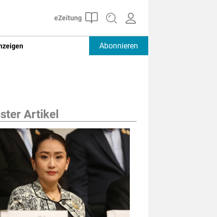
Abonnieren
nzeigen
ter Artikel