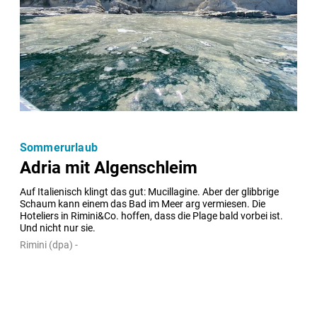
Sommerurlaub
Adria mit Algenschleim
Auf Italienisch klingt das gut: Mucillagine. Aber der glibbrige 
Schaum kann einem das Bad im Meer arg vermiesen. Die 
Hoteliers in Rimini&Co. hoffen, dass die Plage bald vorbei ist. 
Und nicht nur sie.
Rimini (dpa) -