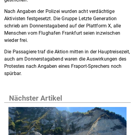
Nach Angaben der Polizei wurden acht verdächtige
Aktivisten festgesetzt. Die Gruppe Letzte Generation
schrieb am Donnerstagabend auf der Plattform X, alle
Menschen vom Flughafen Frankfurt seien inzwischen
wieder frei.
Die Passagiere traf die Aktion mitten in der Hauptreisezeit,
auch am Donnerstagabend waren die Auswirkungen des
Protestes nach Angaben eines Fraport-Sprechers noch
spürbar.
Nächster Artikel