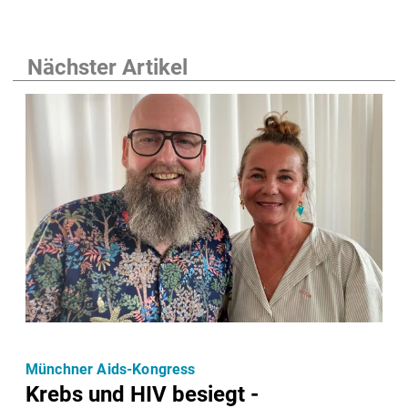
Nächster Artikel
Münchner Aids-Kongress
Krebs und HIV besiegt -