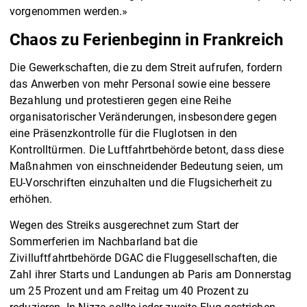
vorgenommen werden.»
Chaos zu Ferienbeginn in Frankreich
Die Gewerkschaften, die zu dem Streit aufrufen, fordern
das Anwerben von mehr Personal sowie eine bessere
Bezahlung und protestieren gegen eine Reihe
organisatorischer Veränderungen, insbesondere gegen
eine Präsenzkontrolle für die Fluglotsen in den
Kontrolltürmen. Die Luftfahrtbehörde betont, dass diese
Maßnahmen von einschneidender Bedeutung seien, um
EU-Vorschriften einzuhalten und die Flugsicherheit zu
erhöhen.
Wegen des Streiks ausgerechnet zum Start der
Sommerferien im Nachbarland bat die
Zivilluftfahrtbehörde DGAC die Fluggesellschaften, die
Zahl ihrer Starts und Landungen ab Paris am Donnerstag
um 25 Prozent und am Freitag um 40 Prozent zu