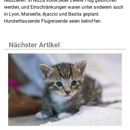
reduzieren. In Nizza sollte jeder zweite Flug gestrichen
werden, und Einschränkungen waren unter anderem auch
in Lyon, Marseille, Ajaccio und Bastia geplant.
Hunderttausende Flugreisende seien betroffen.
Nächster Artikel