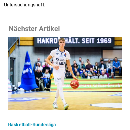
Untersuchungshaft.
Nächster Artikel
Basketball-Bundesliga