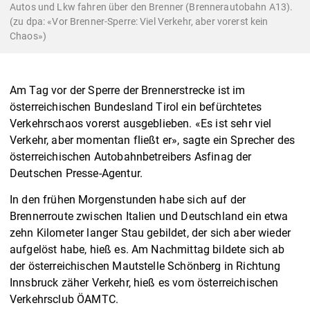
Autos und Lkw fahren über den Brenner (Brennerautobahn A13).
(zu dpa: «Vor Brenner-Sperre: Viel Verkehr, aber vorerst kein
Chaos»)
Am Tag vor der Sperre der Brennerstrecke ist im
österreichischen Bundesland Tirol ein befürchtetes
Verkehrschaos vorerst ausgeblieben. «Es ist sehr viel
Verkehr, aber momentan fließt er», sagte ein Sprecher des
österreichischen Autobahnbetreibers Asfinag der
Deutschen Presse-Agentur.
In den frühen Morgenstunden habe sich auf der
Brennerroute zwischen Italien und Deutschland ein etwa
zehn Kilometer langer Stau gebildet, der sich aber wieder
aufgelöst habe, hieß es. Am Nachmittag bildete sich ab
der österreichischen Mautstelle Schönberg in Richtung
Innsbruck zäher Verkehr, hieß es vom österreichischen
Verkehrsclub ÖAMTC.