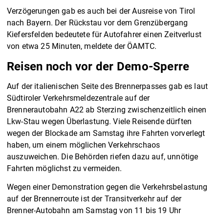
Verzögerungen gab es auch bei der Ausreise von Tirol
nach Bayern. Der Rückstau vor dem Grenzübergang
Kiefersfelden bedeutete für Autofahrer einen Zeitverlust
von etwa 25 Minuten, meldete der ÖAMTC.
Reisen noch vor der Demo-Sperre
Auf der italienischen Seite des Brennerpasses gab es laut
Südtiroler Verkehrsmeldezentrale auf der
Brennerautobahn A22 ab Sterzing zwischenzeitlich einen
Lkw-Stau wegen Überlastung. Viele Reisende dürften
wegen der Blockade am Samstag ihre Fahrten vorverlegt
haben, um einem möglichen Verkehrschaos
auszuweichen. Die Behörden riefen dazu auf, unnötige
Fahrten möglichst zu vermeiden.
Wegen einer Demonstration gegen die Verkehrsbelastung
auf der Brennerroute ist der Transitverkehr auf der
Brenner-Autobahn am Samstag von 11 bis 19 Uhr