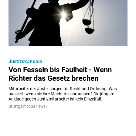
Justizskandale
Von Fesseln bis Faulheit - Wenn
Richter das Gesetz brechen
Mitarbeiter der Justiz sorgen für Recht und Ordnung. Was 
passiert, wenn sie ihre Macht missbrauchen? Die jüngste 
Anklage gegen Justizmitarbeiter ist kein Einzelfall.
Stuttgart (dpa/lsw) -