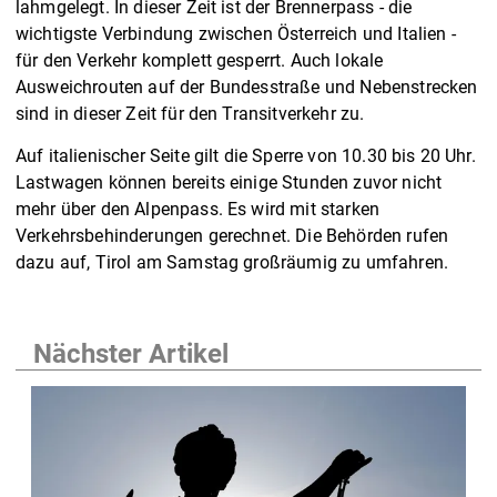
lahmgelegt. In dieser Zeit ist der Brennerpass - die
wichtigste Verbindung zwischen Österreich und Italien -
für den Verkehr komplett gesperrt. Auch lokale
Ausweichrouten auf der Bundesstraße und Nebenstrecken
sind in dieser Zeit für den Transitverkehr zu.
Auf italienischer Seite gilt die Sperre von 10.30 bis 20 Uhr.
Lastwagen können bereits einige Stunden zuvor nicht
mehr über den Alpenpass. Es wird mit starken
Verkehrsbehinderungen gerechnet. Die Behörden rufen
dazu auf, Tirol am Samstag großräumig zu umfahren.
Nächster Artikel