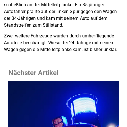
schließlich an der Mittelleitplanke. Ein 35-jähriger
Autofahrer prallte auf der linken Spur gegen den Wagen
der 34-Jährigen und kam mit seinem Auto auf dem
Standstreifen zum Stillstand.
Zwei weitere Fahrzeuge wurden durch umherfliegende
Autoteile beschädigt. Wieso der 24-Jährige mit seinem
Wagen gegen die Mittelleitplanke kam, ist bisher unklar.
Nächster Artikel