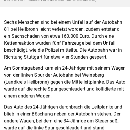
Sechs Menschen sind bei einem Unfall auf der Autobahn
81 bei Heilbronn leicht verletzt worden, zudem entstand
ein Sachschaden von etwa 160.000 Euro. Durch eine
Kettenreaktion wurden fünf Fahrzeuge bei dem Unfall
beschädigt, wie die Polizei mitteilte. Die Autobahn war in
Richtung Stuttgart für etwa vier Stunden gesperrt.
Am Sonntagabend kam ein 24-Jähriger mit seinem Wagen
von der linken Spur der Autobahn bei Weinsberg
(Landkreis Heilbronn) gegen die Mittelleitplanke. Das Auto
wurde auf die rechte Spur geschleudert und kollidierte mit
einem anderen Wagen.
Das Auto des 24-Jährigen durchbrach die Leitplanke und
blieb in einer Böschung neben der Autobahn stehen. Der
andere Wagen, bei dem eine 34-Jährige am Steuer saß,
wurde auf die linke Spur geschleudert und stand