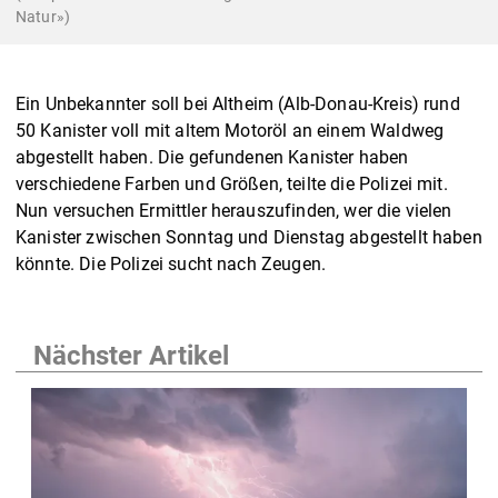
Natur»)
Ein Unbekannter soll bei Altheim (Alb-Donau-Kreis) rund
50 Kanister voll mit altem Motoröl an einem Waldweg
abgestellt haben. Die gefundenen Kanister haben
verschiedene Farben und Größen, teilte die Polizei mit.
Nun versuchen Ermittler herauszufinden, wer die vielen
Kanister zwischen Sonntag und Dienstag abgestellt haben
könnte. Die Polizei sucht nach Zeugen.
Nächster Artikel