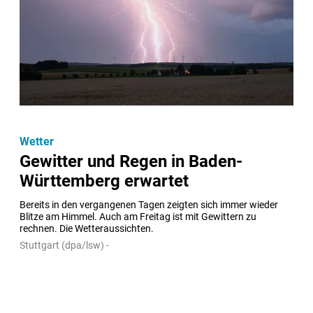
Wetter
Gewitter und Regen in Baden-
Württemberg erwartet
Bereits in den vergangenen Tagen zeigten sich immer wieder 
Blitze am Himmel. Auch am Freitag ist mit Gewittern zu 
rechnen. Die Wetteraussichten.
Stuttgart (dpa/lsw) -