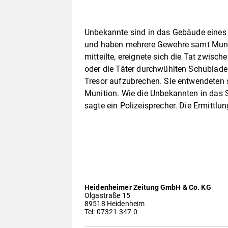
Unbekannte sind in das Gebäude eines
und haben mehrere Gewehre samt Munit
mitteilte, ereignete sich die Tat zwi
oder die Täter durchwühlten Schublade
Tresor aufzubrechen. Sie entwendeten 
Munition. Wie die Unbekannten in das 
sagte ein Polizeisprecher. Die Ermittlu
Heidenheimer Zeitung GmbH & Co. KG
Olgastraße 15
89518 Heidenheim
Tel: 07321 347-0