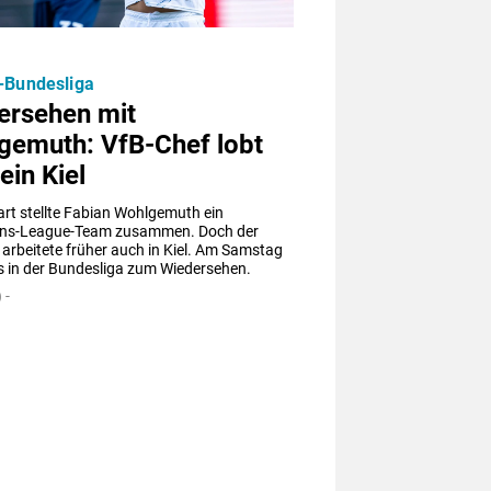
-Bundesliga
ersehen mit
gemuth: VfB-Chef lobt
ein Kiel
art stellte Fabian Wohlgemuth ein 
ns-League-Team zusammen. Doch der 
rbeitete früher auch in Kiel. Am Samstag 
 in der Bundesliga zum Wiedersehen.
 -