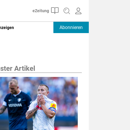
Abonnieren
nzeigen
ter Artikel