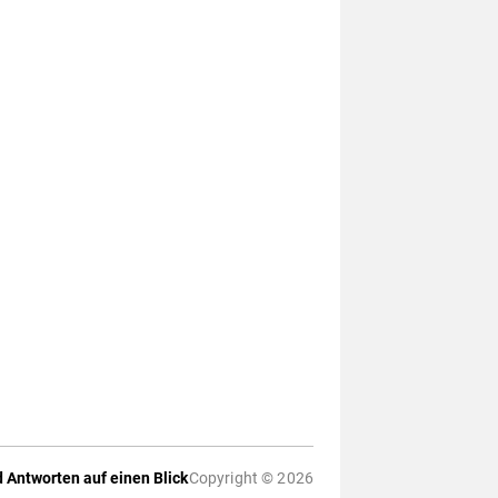
 Antworten auf einen Blick
Copyright © 2026