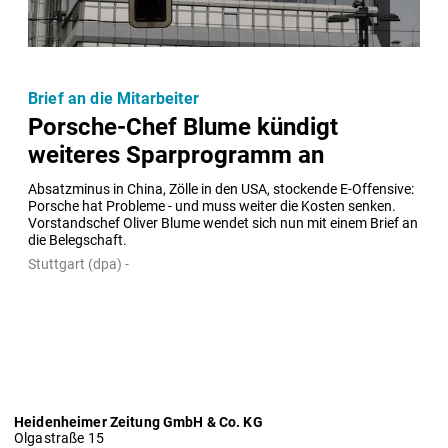
Brief an die Mitarbeiter
Porsche-Chef Blume kündigt
weiteres Sparprogramm an
Absatzminus in China, Zölle in den USA, stockende E-Offensive: 
Porsche hat Probleme - und muss weiter die Kosten senken. 
Vorstandschef Oliver Blume wendet sich nun mit einem Brief an 
die Belegschaft.
Stuttgart (dpa) -
Heidenheimer Zeitung GmbH & Co. KG
Olgastraße 15