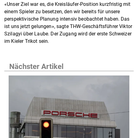
«Unser Ziel war es, die Kreisläufer-Position kurzfristig mit
einem Spieler zu besetzen, den wir bereits für unsere
perspektivische Planung intensiv beobachtet haben. Das
ist uns jetzt gelungen», sagte THW-Geschäftsführer Viktor
Szilagyi über Laube. Der Zugang wird der erste Schweizer
im Kieler Trikot sein.
Nächster Artikel