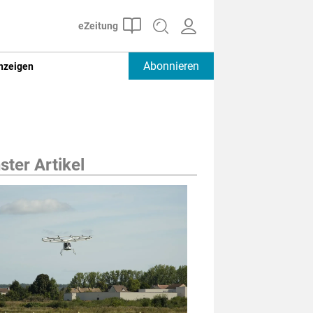
Abonnieren
nzeigen
ter Artikel