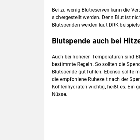
Bei zu wenig Blutreserven kann die Ve
sichergestellt werden. Denn Blut ist nic
Blutspenden werden laut DRK beispiels
Blutspende auch bei Hitz
Auch bei höheren Temperaturen sind Bl
bestimmte Regeln. So sollten die Spend
Blutspende gut fühlen. Ebenso sollte m
die empfohlene Ruhezeit nach der Spen
Kohlenhydraten wichtig, heißt es. Ein 
Nüsse.