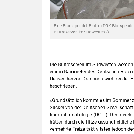
Eine Frau spendet Blut im DRK-Blutspendedi
Blutreserven im Südwesten»)
Die Blutreserven im Südwesten werden
einem Barometer des Deutschen Roten
Hessen hervor. Demnach wird bei der Bl
beschrieben.
«Grundsätzlich kommt es im Sommer z
Suckel von der Deutschen Gesellschaft
Immunhämatologie (DGTI). Denn viele 
hätten durch die Hitze gesundheitliche
vermehrte Freizeitaktivitäten jedoch de