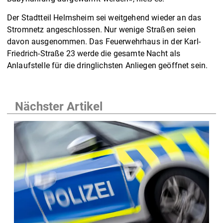
Der Stadtteil Helmsheim sei weitgehend wieder an das
Stromnetz angeschlossen. Nur wenige Straßen seien
davon ausgenommen. Das Feuerwehrhaus in der Karl-
Friedrich-Straße 23 werde die gesamte Nacht als
Anlaufstelle für die dringlichsten Anliegen geöffnet sein.
Nächster Artikel