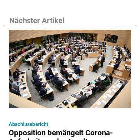
Nächster Artikel
Abschlussbericht
Opposition bemängelt Corona-