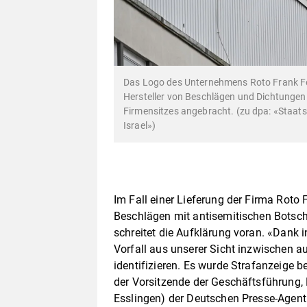
Das Logo des Unternehmens Roto Frank Fe
Hersteller von Beschlägen und Dichtungen 
Firmensitzes angebracht. (zu dpa: «Staat
Israel»)
Im Fall einer Lieferung der Firma Roto
Beschlägen mit antisemitischen Botsch
schreitet die Aufklärung voran. «Dank 
Vorfall aus unserer Sicht inzwischen au
identifizieren. Es wurde Strafanzeige be
der Vorsitzende der Geschäftsführung, 
Esslingen) der Deutschen Presse-Agentu