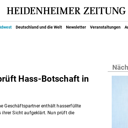
üdwest
Deutschland und die Welt
Newsletter
Veranstaltungen
A
Nächs
prüft Hass-Botschaft in
e Geschäftspartner enthält hasserfüllte
ihrer Sicht aufgeklärt. Nun prüft die