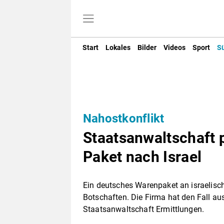
Start
Lokales
Bilder
Videos
Sport
S
Nahostkonflikt
Staatsanwaltschaft 
Paket nach Israel
Ein deutsches Warenpaket an israelisch
Botschaften. Die Firma hat den Fall aus 
Staatsanwaltschaft Ermittlungen.