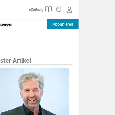
Abonnieren
nzeigen
ter Artikel