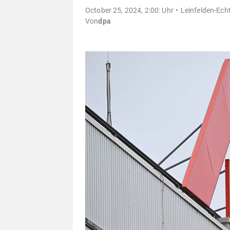
October 25, 2024, 2:00: Uhr
Leinfelden-Echt
Von
dpa