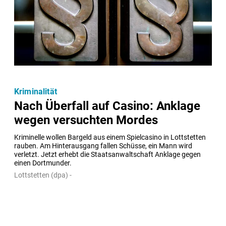
Kriminalität
Nach Überfall auf Casino: Anklage
wegen versuchten Mordes
Kriminelle wollen Bargeld aus einem Spielcasino in Lottstetten 
rauben. Am Hinterausgang fallen Schüsse, ein Mann wird 
verletzt. Jetzt erhebt die Staatsanwaltschaft Anklage gegen 
einen Dortmunder.
Lottstetten (dpa) -