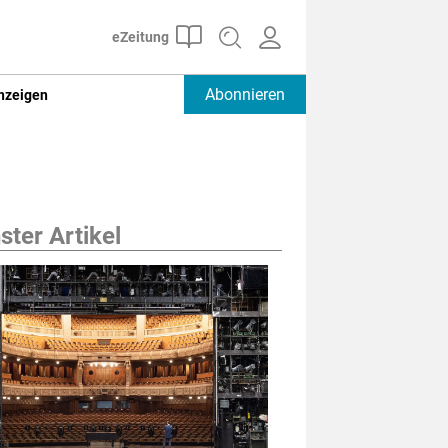
Abonnieren
nzeigen
ter Artikel