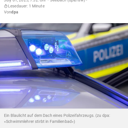
Lesedauer: 1 Minute
Von
dpa
Ein Blaulicht auf dem Dach eines Polizeifahrzeugs. (zu dpa:
«Schwimmlehrer stirbt in Familienbad»)