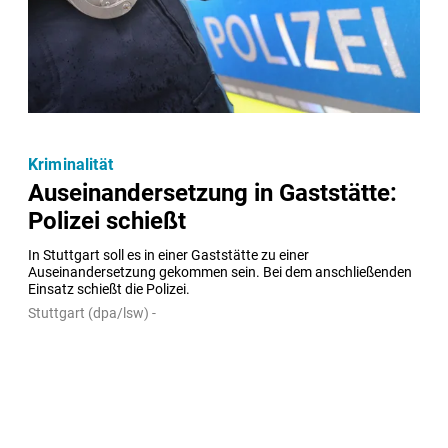
Kriminalität
Auseinandersetzung in Gaststätte:
Polizei schießt
In Stuttgart soll es in einer Gaststätte zu einer 
Auseinandersetzung gekommen sein. Bei dem anschließenden 
Einsatz schießt die Polizei.
Stuttgart (dpa/lsw) -