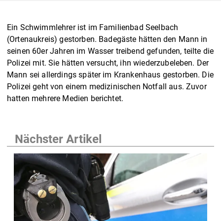
Ein Schwimmlehrer ist im Familienbad Seelbach
(Ortenaukreis) gestorben. Badegäste hätten den Mann in
seinen 60er Jahren im Wasser treibend gefunden, teilte die
Polizei mit. Sie hätten versucht, ihn wiederzubeleben. Der
Mann sei allerdings später im Krankenhaus gestorben. Die
Polizei geht von einem medizinischen Notfall aus. Zuvor
hatten mehrere Medien berichtet.
Nächster Artikel