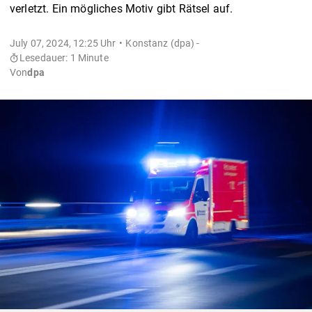
verletzt. Ein mögliches Motiv gibt Rätsel auf.
July 07, 2024, 12:25 Uhr
Konstanz (dpa) -
Lesedauer: 1 Minute
Von
dpa