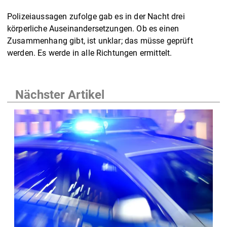
Polizeiaussagen zufolge gab es in der Nacht drei
körperliche Auseinandersetzungen. Ob es einen
Zusammenhang gibt, ist unklar; das müsse geprüft
werden. Es werde in alle Richtungen ermittelt.
Nächster Artikel