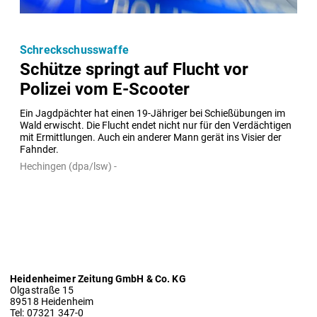
Schreckschusswaffe
Schütze springt auf Flucht vor
Polizei vom E-Scooter
Ein Jagdpächter hat einen 19-Jähriger bei Schießübungen im 
Wald erwischt. Die Flucht endet nicht nur für den Verdächtigen 
mit Ermittlungen. Auch ein anderer Mann gerät ins Visier der 
Fahnder.
Hechingen (dpa/lsw) -
Heidenheimer Zeitung GmbH & Co. KG
Olgastraße 15
89518 Heidenheim
Tel: 07321 347-0