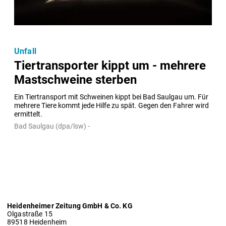
Unfall
Tiertransporter kippt um - mehrere
Mastschweine sterben
Ein Tiertransport mit Schweinen kippt bei Bad Saulgau um. Für 
mehrere Tiere kommt jede Hilfe zu spät. Gegen den Fahrer wird 
ermittelt.
Bad Saulgau (dpa/lsw) -
Heidenheimer Zeitung GmbH & Co. KG
Olgastraße 15
89518 Heidenheim