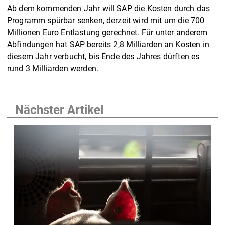
Ab dem kommenden Jahr will SAP die Kosten durch das
Programm spürbar senken, derzeit wird mit um die 700
Millionen Euro Entlastung gerechnet. Für unter anderem
Abfindungen hat SAP bereits 2,8 Milliarden an Kosten in
diesem Jahr verbucht, bis Ende des Jahres dürften es
rund 3 Milliarden werden.
Nächster Artikel