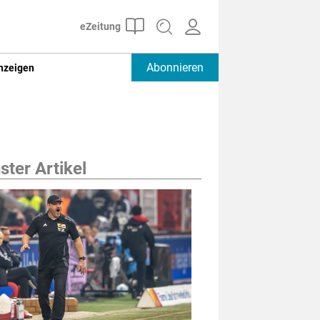
Abonnieren
nzeigen
ter Artikel