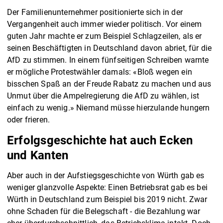
Der Familienunternehmer positionierte sich in der
Vergangenheit auch immer wieder politisch. Vor einem
guten Jahr machte er zum Beispiel Schlagzeilen, als er
seinen Beschäftigten in Deutschland davon abriet, für die
AfD zu stimmen. In einem fünfseitigen Schreiben warnte
er mögliche Protestwähler damals: «Bloß wegen ein
bisschen Spaß an der Freude Rabatz zu machen und aus
Unmut über die Ampelregierung die AfD zu wählen, ist
einfach zu wenig.» Niemand müsse hierzulande hungern
oder frieren.
Erfolgsgeschichte hat auch Ecken
und Kanten
Aber auch in der Aufstiegsgeschichte von Würth gab es
weniger glanzvolle Aspekte: Einen Betriebsrat gab es bei
Würth in Deutschland zum Beispiel bis 2019 nicht. Zwar
ohne Schaden für die Belegschaft - die Bezahlung war