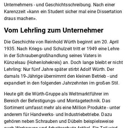
Unternehmers - und Geschichtsschreibung. Nach einer
Karenzzeit «kann ein Student sicher mal eine Dissertation
draus machen».
Vom Lehrling zum Unternehmer
Die Geschichte von Reinhold Würth beginnt am 20. April
1935. Nach Kriegs- und Schulzeit tritt er 1949 eine Lehre
in der Schraubengroßhandlung seines Vaters in
Künzelsau (Hohenlohekreis) an. Doch lange bleibt er nicht
Lehrling: Nur fünf Jahre später stirbt Adolf Würth. Der
damals 19-Jährige übernimmt den kleinen Betrieb - und
expandiert in den folgenden Jahrzehnten im großen Stil.
Heute gilt die Würth-Gruppe als Weltmarktführer im
Bereich der Befestigungs- und Montagetechnik. Das
Sortiment umfasst mehr als eine Million Produkte - unter
anderem für Handwerks- und Industriebetriebe. Dazu
gehören neben Schrauben und Dübeln beispielsweise