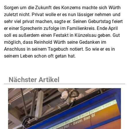
Sorgen um die Zukunft des Konzerns machte sich Würth
zuletzt nicht. Privat wolle er es nun lässiger nehmen und
sehr viel privat machen, sagte er. Seinen Geburtstag feiert
er einer Sprecherin zufolge im Familienkreis. Ende April
soll es außerdem einen Festakt in Künzelsau geben. Gut
möglich, dass Reinhold Würth seine Gedanken im
Anschluss in seinem Tagebuch notiert. So wie er es in
seinem Leben schon oft getan hat.
Nächster Artikel