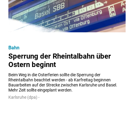
Bahn
Sperrung der Rheintalbahn über
Ostern beginnt
Beim Weg in die Osterferien sollte die Sperrung der 
Rheintalbahn beachtet werden - ab Karfreitag beginnen 
Bauarbeiten auf der Strecke zwischen Karlsruhe und Basel. 
Mehr Zeit sollte eingeplant werden.
Karlsruhe (dpa) -