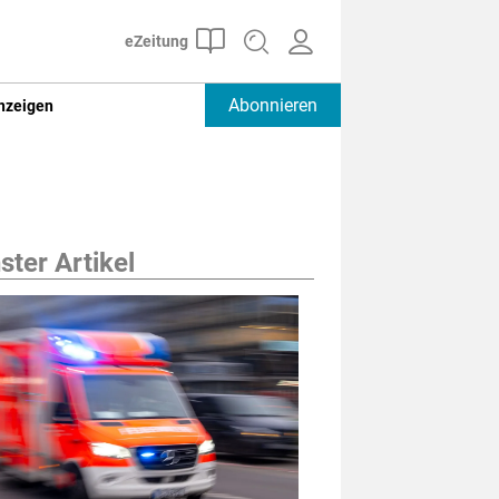
Abonnieren
nzeigen
ter Artikel