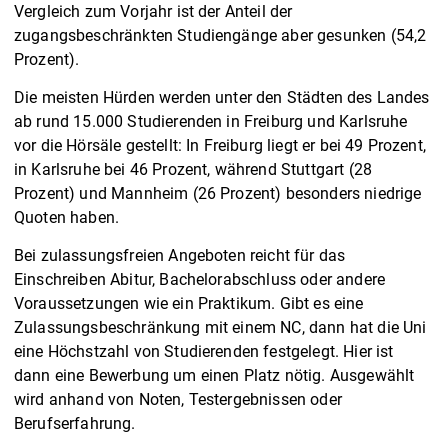
Vergleich zum Vorjahr ist der Anteil der
zugangsbeschränkten Studiengänge aber gesunken (54,2
Prozent).
Die meisten Hürden werden unter den Städten des Landes
ab rund 15.000 Studierenden in Freiburg und Karlsruhe
vor die Hörsäle gestellt: In Freiburg liegt er bei 49 Prozent,
in Karlsruhe bei 46 Prozent, während Stuttgart (28
Prozent) und Mannheim (26 Prozent) besonders niedrige
Quoten haben.
Bei zulassungsfreien Angeboten reicht für das
Einschreiben Abitur, Bachelorabschluss oder andere
Voraussetzungen wie ein Praktikum. Gibt es eine
Zulassungsbeschränkung mit einem NC, dann hat die Uni
eine Höchstzahl von Studierenden festgelegt. Hier ist
dann eine Bewerbung um einen Platz nötig. Ausgewählt
wird anhand von Noten, Testergebnissen oder
Berufserfahrung.