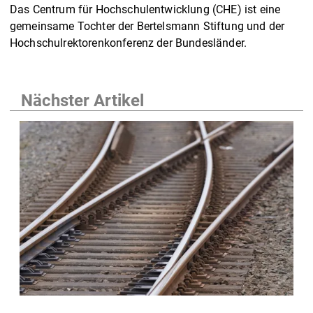
Das Centrum für Hochschulentwicklung (CHE) ist eine
gemeinsame Tochter der Bertelsmann Stiftung und der
Hochschulrektorenkonferenz der Bundesländer.
Nächster Artikel