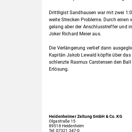
Drittligist Sandhausen war mit zwei 1:0
weite Strecken Probleme. Durch einen 
gelang aber der Anschlusstreffer und in
Joker Richard Meier aus.
Die Verlängerung verlief dann ausgegli
Kapitän Jakob Lewald köpfte über das 
schlenzte Rasmus Carstensen den Ball a
Erlösung.
Heidenheimer Zeitung GmbH & Co. KG
Olgastraße 15
89518 Heidenheim
Tel: 07321 347-0