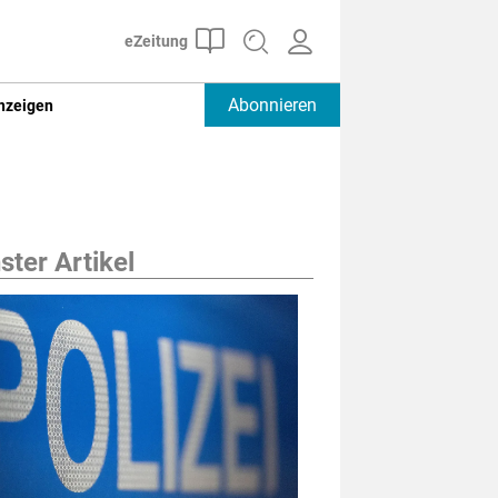
Abonnieren
nzeigen
ter Artikel