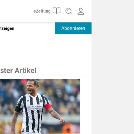
Abonnieren
nzeigen
ter Artikel