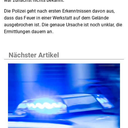
war zunächst nichts bekannt.
Die Polizei geht nach ersten Erkenntnissen davon aus,
dass das Feuer in einer Werkstatt auf dem Gelände
ausgebrochen ist. Die genaue Ursache ist noch unklar, die
Ermittlungen dauern an.
Nächster Artikel