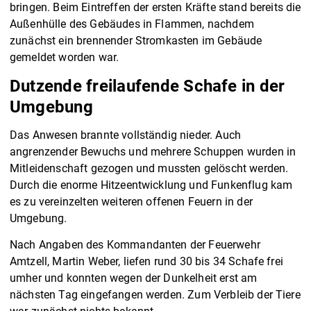
bringen. Beim Eintreffen der ersten Kräfte stand bereits die
Außenhülle des Gebäudes in Flammen, nachdem
zunächst ein brennender Stromkasten im Gebäude
gemeldet worden war.
Dutzende freilaufende Schafe in der
Umgebung
Das Anwesen brannte vollständig nieder. Auch
angrenzender Bewuchs und mehrere Schuppen wurden in
Mitleidenschaft gezogen und mussten gelöscht werden.
Durch die enorme Hitzeentwicklung und Funkenflug kam
es zu vereinzelten weiteren offenen Feuern in der
Umgebung.
Nach Angaben des Kommandanten der Feuerwehr
Amtzell, Martin Weber, liefen rund 30 bis 34 Schafe frei
umher und konnten wegen der Dunkelheit erst am
nächsten Tag eingefangen werden. Zum Verbleib der Tiere