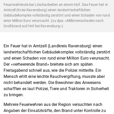
Feuerwehrleute bei Löscharbeiten an einem Hof. Das Feuer hat in
Amtzell (Kreis Ravensburg) einen landwirtschaftlichen
Gebäudekomplex vollständig zerstört und einen Schaden von rund
einer Million Euro verursacht. (zu dpa: «Millionenschaden nach
Großbrand auf Hof bei Ravensburg»)
Ein Feuer hat in Amtzell (Landkreis Ravensburg) einen
landwirtschaftlichen Gebäudekomplex vollständig zerstört
und einen Schaden von rund einer Million Euro verursacht.
Der «verheerende Brand» breitete sich am späten
Freitagabend schnell aus, wie die Polizei mitteilte. Ein
Mensch erlitt eine leichte Rauchvergiftung, musste aber
nicht behandelt werden. Die Bewohner des Anwesens
schafften es laut Polizei, Tiere und Traktoren in Sicherheit
zu bringen.
Mehrere Feuerwehren aus der Region versuchten nach
Angaben der Einsatzkräfte, den Brand unter Kontrolle zu