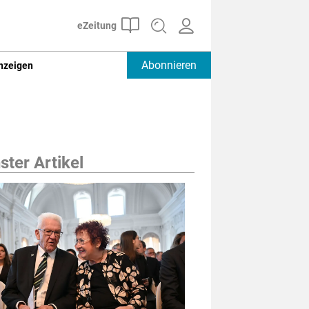
Abonnieren
nzeigen
ter Artikel