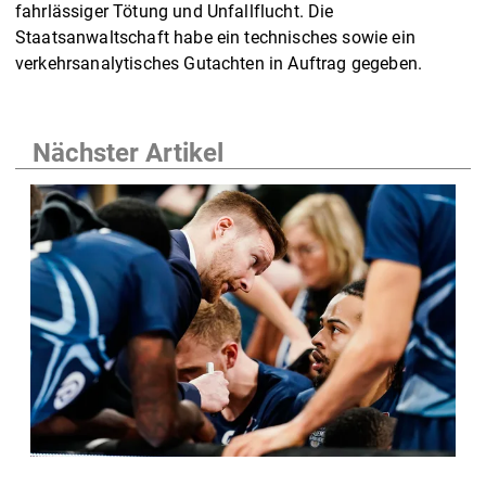
fahrlässiger Tötung und Unfallflucht. Die
Staatsanwaltschaft habe ein technisches sowie ein
verkehrsanalytisches Gutachten in Auftrag gegeben.
Nächster Artikel