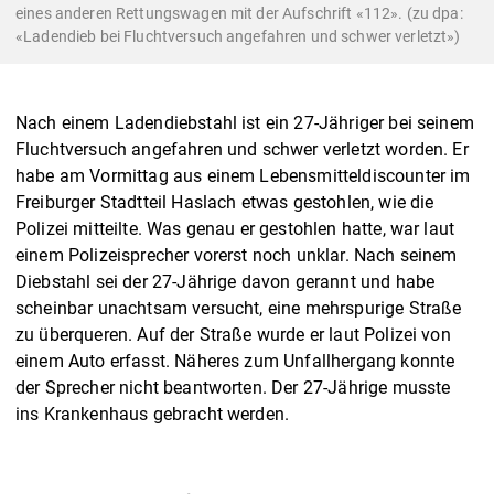
eines anderen Rettungswagen mit der Aufschrift «112». (zu dpa:
«Ladendieb bei Fluchtversuch angefahren und schwer verletzt»)
Nach einem Ladendiebstahl ist ein 27-Jähriger bei seinem
Fluchtversuch angefahren und schwer verletzt worden. Er
habe am Vormittag aus einem Lebensmitteldiscounter im
Freiburger Stadtteil Haslach etwas gestohlen, wie die
Polizei mitteilte. Was genau er gestohlen hatte, war laut
einem Polizeisprecher vorerst noch unklar. Nach seinem
Diebstahl sei der 27-Jährige davon gerannt und habe
scheinbar unachtsam versucht, eine mehrspurige Straße
zu überqueren. Auf der Straße wurde er laut Polizei von
einem Auto erfasst. Näheres zum Unfallhergang konnte
der Sprecher nicht beantworten. Der 27-Jährige musste
ins Krankenhaus gebracht werden.