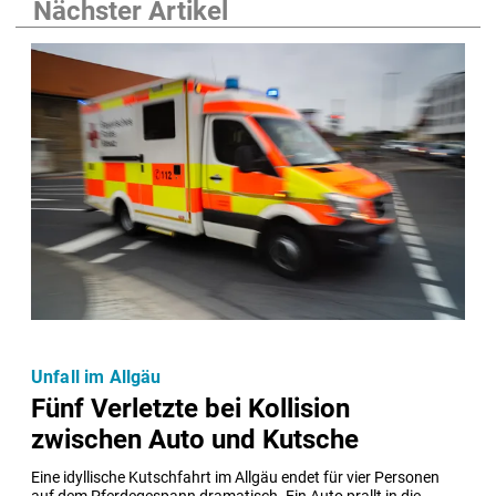
Nächster Artikel
Unfall im Allgäu
Fünf Verletzte bei Kollision
zwischen Auto und Kutsche
Eine idyllische Kutschfahrt im Allgäu endet für vier Personen 