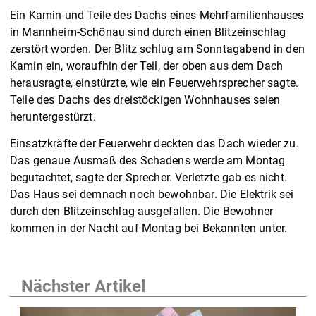
Ein Kamin und Teile des Dachs eines Mehrfamilienhauses
in Mannheim-Schönau sind durch einen Blitzeinschlag
zerstört worden. Der Blitz schlug am Sonntagabend in den
Kamin ein, woraufhin der Teil, der oben aus dem Dach
herausragte, einstürzte, wie ein Feuerwehrsprecher sagte.
Teile des Dachs des dreistöckigen Wohnhauses seien
heruntergestürzt.
Einsatzkräfte der Feuerwehr deckten das Dach wieder zu.
Das genaue Ausmaß des Schadens werde am Montag
begutachtet, sagte der Sprecher. Verletzte gab es nicht.
Das Haus sei demnach noch bewohnbar. Die Elektrik sei
durch den Blitzeinschlag ausgefallen. Die Bewohner
kommen in der Nacht auf Montag bei Bekannten unter.
Nächster Artikel