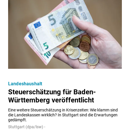
Landeshaushalt
Steuerschätzung für Baden-
Württemberg veröffentlicht
Eine weitere Steuerschätzung in Krisenzeiten: Wie klamm sind 
die Landeskassen wirklich? In Stuttgart sind die Erwartungen 
gedämpft.
Stuttgart (dpa/lsw) -