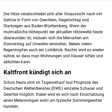
Die Hitze verabschiedet sich aller Voraussicht nach mit
Getöse in Form von Gewittern, Hagelschlag und
Starkregen aus Baden-Württemberg. Wenn der
mutmaßliche Höhepunkt der aktuellen Hitzewelle heute
überwunden ist, müssen sich die Menschen am
Donnerstag auf Unwetter einstellen. Neben vielen
Regentropfen auch ein Lichtblick: Nachts wird es wieder
kühler, so dass man Wohnungen und Häuser lüften und
abkühlen kann.
Kaltfront kündigt sich an
Schon heute sind im Tagesverlauf laut Prognose des
Deutschen Wetterdienstes (DWD) einzelne Schauer und
Gewitter möglich. Dabei wird es sich nach Einschätzung
eines Meteorologen wohl um typische Sommergewitter
handeln.