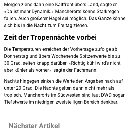
Morgen ziehe dann eine Kaltfront übers Land, sagte er.
«Da ist mehr Dynamik.» Mancherorts könne Starkregen
fallen. Auch größerer Hagel sei möglich. Das Ganze könne
sich bis in die Nacht zum Freitag ziehen.
Zeit der Tropennächte vorbei
Die Temperaturen erreichen der Vorhersage zufolge ab
Donnerstag und übers Wochenende Spitzenwerte bis zu
30 Grad, selten knapp darüber. «Richtig kühl wird's nicht,
aber kühler als vorher», sagte der Fachmann.
Nachts hingegen sinken die Werte den Angaben nach auf
unter 20 Grad. Die Nächte gelten dann nicht mehr als
tropisch. Mancherorts im Südwesten sind laut DWD sogar
Tiefstwerte im niedrigen zweistelligen Bereich denkbar.
Nächster Artikel