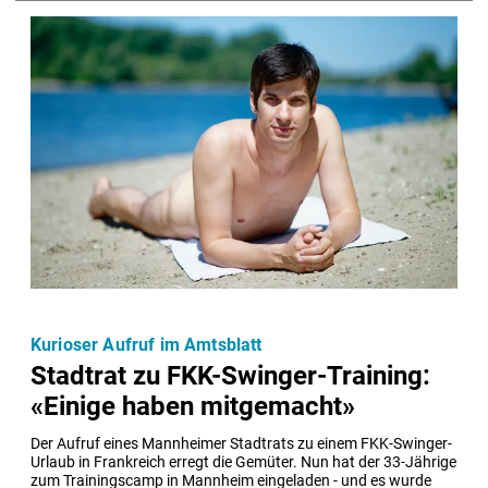
Kurioser Aufruf im Amtsblatt
Stadtrat zu FKK-Swinger-Training:
«Einige haben mitgemacht»
Der Aufruf eines Mannheimer Stadtrats zu einem FKK-Swinger-
Urlaub in Frankreich erregt die Gemüter. Nun hat der 33-Jährige 
zum Trainingscamp in Mannheim eingeladen - und es wurde 