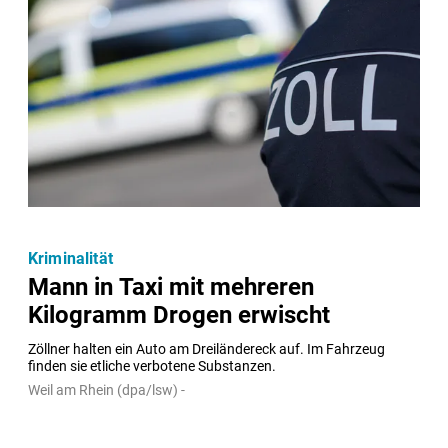
Kriminalität
Mann in Taxi mit mehreren
Kilogramm Drogen erwischt
Zöllner halten ein Auto am Dreiländereck auf. Im Fahrzeug 
finden sie etliche verbotene Substanzen.
Weil am Rhein (dpa/lsw) -