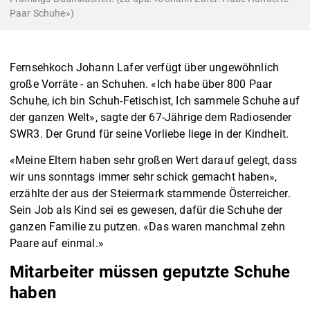
Paar Schuhe»)
Fernsehkoch Johann Lafer verfügt über ungewöhnlich
große Vorräte - an Schuhen. «Ich habe über 800 Paar
Schuhe, ich bin Schuh-Fetischist, Ich sammele Schuhe auf
der ganzen Welt», sagte der 67-Jährige dem Radiosender
SWR3. Der Grund für seine Vorliebe liege in der Kindheit.
«Meine Eltern haben sehr großen Wert darauf gelegt, dass
wir uns sonntags immer sehr schick gemacht haben»,
erzählte der aus der Steiermark stammende Österreicher.
Sein Job als Kind sei es gewesen, dafür die Schuhe der
ganzen Familie zu putzen. «Das waren manchmal zehn
Paare auf einmal.»
Mitarbeiter müssen geputzte Schuhe
haben