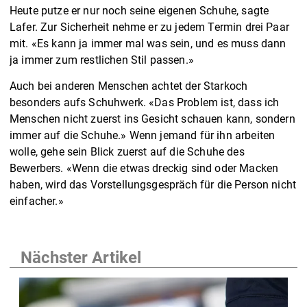
Heute putze er nur noch seine eigenen Schuhe, sagte
Lafer. Zur Sicherheit nehme er zu jedem Termin drei Paar
mit. «Es kann ja immer mal was sein, und es muss dann
ja immer zum restlichen Stil passen.»
Auch bei anderen Menschen achtet der Starkoch
besonders aufs Schuhwerk. «Das Problem ist, dass ich
Menschen nicht zuerst ins Gesicht schauen kann, sondern
immer auf die Schuhe.» Wenn jemand für ihn arbeiten
wolle, gehe sein Blick zuerst auf die Schuhe des
Bewerbers. «Wenn die etwas dreckig sind oder Macken
haben, wird das Vorstellungsgespräch für die Person nicht
einfacher.»
Nächster Artikel