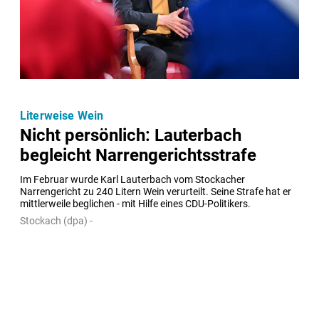
Literweise Wein
Nicht persönlich: Lauterbach
begleicht Narrengerichtsstrafe
Im Februar wurde Karl Lauterbach vom Stockacher 
Narrengericht zu 240 Litern Wein verurteilt. Seine Strafe hat er 
mittlerweile beglichen - mit Hilfe eines CDU-Politikers.
Stockach (dpa) -