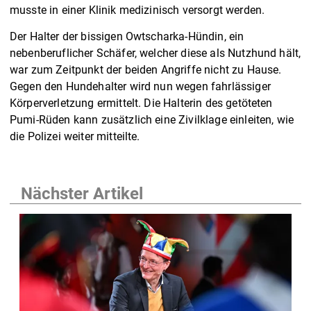
musste in einer Klinik medizinisch versorgt werden.
Der Halter der bissigen Owtscharka-Hündin, ein
nebenberuflicher Schäfer, welcher diese als Nutzhund hält,
war zum Zeitpunkt der beiden Angriffe nicht zu Hause.
Gegen den Hundehalter wird nun wegen fahrlässiger
Körperverletzung ermittelt. Die Halterin des getöteten
Pumi-Rüden kann zusätzlich eine Zivilklage einleiten, wie
die Polizei weiter mitteilte.
Nächster Artikel