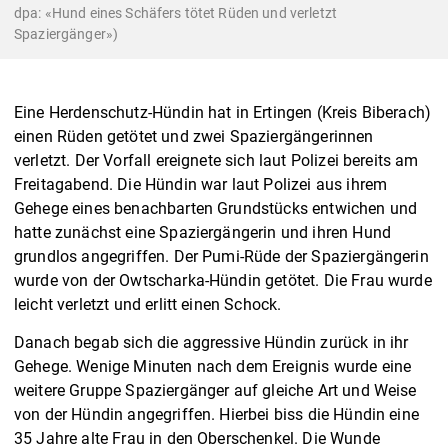
dpa: «Hund eines Schäfers tötet Rüden und verletzt
Spaziergänger»)
Eine Herdenschutz-Hündin hat in Ertingen (Kreis Biberach)
einen Rüden getötet und zwei Spaziergängerinnen
verletzt. Der Vorfall ereignete sich laut Polizei bereits am
Freitagabend. Die Hündin war laut Polizei aus ihrem
Gehege eines benachbarten Grundstücks entwichen und
hatte zunächst eine Spaziergängerin und ihren Hund
grundlos angegriffen. Der Pumi-Rüde der Spaziergängerin
wurde von der Owtscharka-Hündin getötet. Die Frau wurde
leicht verletzt und erlitt einen Schock.
Danach begab sich die aggressive Hündin zurück in ihr
Gehege. Wenige Minuten nach dem Ereignis wurde eine
weitere Gruppe Spaziergänger auf gleiche Art und Weise
von der Hündin angegriffen. Hierbei biss die Hündin eine
35 Jahre alte Frau in den Oberschenkel. Die Wunde