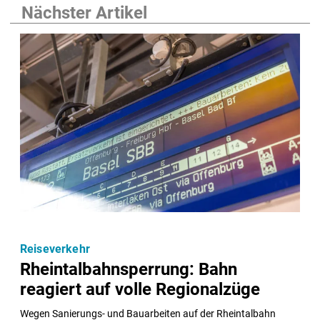
Nächster Artikel
Reiseverkehr
Rheintalbahnsperrung: Bahn
reagiert auf volle Regionalzüge
Wegen Sanierungs- und Bauarbeiten auf der Rheintalbahn 