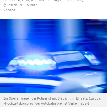
Lesedauer: 1 Minute
Von
dpa
Ein Streifenwagen der Polizei ist mit Blaulicht im Einsatz. (zu dpa:
«Hochzeitskorso auf der Autobahn bremst Verkehr aus»)