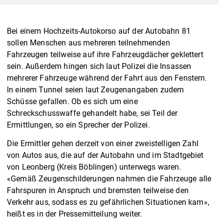
Bei einem Hochzeits-Autokorso auf der Autobahn 81
sollen Menschen aus mehreren teilnehmenden
Fahrzeugen teilweise auf ihre Fahrzeugdächer geklettert
sein. Außerdem hingen sich laut Polizei die Insassen
mehrerer Fahrzeuge während der Fahrt aus den Fenstern.
In einem Tunnel seien laut Zeugenangaben zudem
Schüsse gefallen. Ob es sich um eine
Schreckschusswaffe gehandelt habe, sei Teil der
Ermittlungen, so ein Sprecher der Polizei.
Die Ermittler gehen derzeit von einer zweistelligen Zahl
von Autos aus, die auf der Autobahn und im Stadtgebiet
von Leonberg (Kreis Böblingen) unterwegs waren.
«Gemäß Zeugenschilderungen nahmen die Fahrzeuge alle
Fahrspuren in Anspruch und bremsten teilweise den
Verkehr aus, sodass es zu gefährlichen Situationen kam»,
heißt es in der Pressemitteilung weiter.