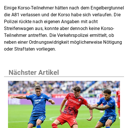
Einige Korso-Teilnehmer hätten nach dem Engelbergtunnel
die A81 verlassen und der Korso habe sich verlaufen. Die
Polizei rückte nach eigenen Angaben mit acht
Streifenwagen aus, konnte aber dennoch keine Korso-
Teilnehmer antreffen. Die Verkehrspolizei ermittelt, ob
neben einer Ordnungswidrigkeit möglicherweise Nötigung
oder Straftaten vorliegen.
Nächster Artikel