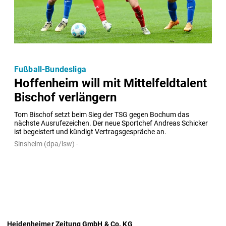
Fußball-Bundesliga
Hoffenheim will mit Mittelfeldtalent
Bischof verlängern
Tom Bischof setzt beim Sieg der TSG gegen Bochum das 
nächste Ausrufezeichen. Der neue Sportchef Andreas Schicker 
ist begeistert und kündigt Vertragsgespräche an.
Sinsheim (dpa/lsw) -
Heidenheimer Zeitung GmbH & Co. KG