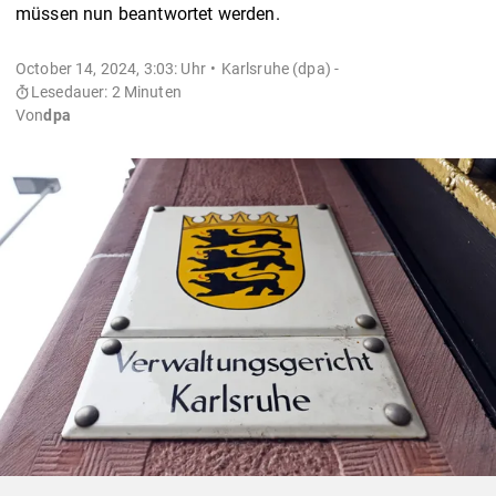
müssen nun beantwortet werden.
October 14, 2024, 3:03: Uhr
Karlsruhe (dpa) -
Lesedauer: 2 Minuten
Von
dpa