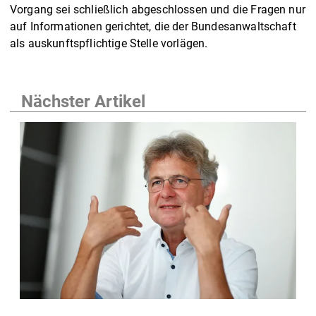
Vorgang sei schließlich abgeschlossen und die Fragen nur
auf Informationen gerichtet, die der Bundesanwaltschaft
als auskunftspflichtige Stelle vorlägen.
Nächster Artikel