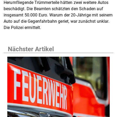
Herumfliegende Trümmerteile hätten zwei weitere Autos
beschädigt. Die Beamten schätzten den Schaden auf
insgesamt 50.000 Euro. Warum der 20-Jährige mit seinem
Auto auf die Gegenfahrbahn geriet, war zunächst unklar.
Die Polizei ermittelt.
Nächster Artikel