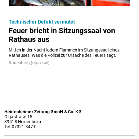
Technischer Defekt vermutet
Feuer bricht in Sitzungssaal von
Rathaus aus
Mitten in der Nacht lodern Flammen im Sitzungssaal eines 
Rathauses. Was die Polizei zur Ursache des Feuers sagt.
Rauenberg (dpa/lsw) -
Heidenheimer Zeitung GmbH & Co. KG
Olgastraße 15
89518 Heidenheim
Tel: 07321 347-0