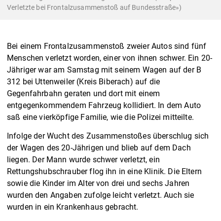
Verletzte bei Frontalzusammenstoß auf Bundesstraße»)
Bei einem Frontalzusammenstoß zweier Autos sind fünf
Menschen verletzt worden, einer von ihnen schwer. Ein 20-
Jähriger war am Samstag mit seinem Wagen auf der B
312 bei Uttenweiler (Kreis Biberach) auf die
Gegenfahrbahn geraten und dort mit einem
entgegenkommendem Fahrzeug kollidiert. In dem Auto
saß eine vierköpfige Familie, wie die Polizei mitteilte.
Infolge der Wucht des Zusammenstoßes überschlug sich
der Wagen des 20-Jährigen und blieb auf dem Dach
liegen. Der Mann wurde schwer verletzt, ein
Rettungshubschrauber flog ihn in eine Klinik. Die Eltern
sowie die Kinder im Alter von drei und sechs Jahren
wurden den Angaben zufolge leicht verletzt. Auch sie
wurden in ein Krankenhaus gebracht.