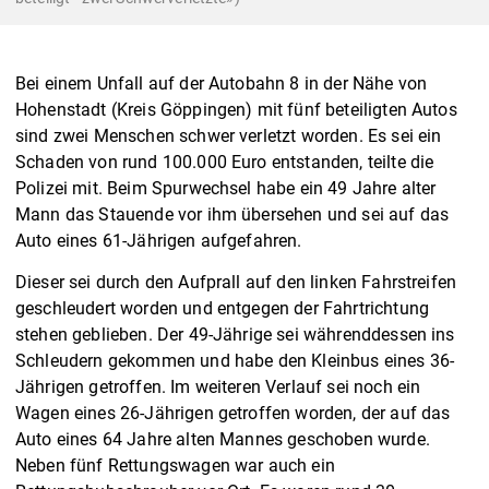
Bei einem Unfall auf der Autobahn 8 in der Nähe von
Hohenstadt (Kreis Göppingen) mit fünf beteiligten Autos
sind zwei Menschen schwer verletzt worden. Es sei ein
Schaden von rund 100.000 Euro entstanden, teilte die
Polizei mit. Beim Spurwechsel habe ein 49 Jahre alter
Mann das Stauende vor ihm übersehen und sei auf das
Auto eines 61-Jährigen aufgefahren.
Dieser sei durch den Aufprall auf den linken Fahrstreifen
geschleudert worden und entgegen der Fahrtrichtung
stehen geblieben. Der 49-Jährige sei währenddessen ins
Schleudern gekommen und habe den Kleinbus eines 36-
Jährigen getroffen. Im weiteren Verlauf sei noch ein
Wagen eines 26-Jährigen getroffen worden, der auf das
Auto eines 64 Jahre alten Mannes geschoben wurde.
Neben fünf Rettungswagen war auch ein