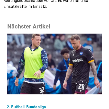
Rettungshubschrauber vor Ort. Es waren rund 30
Einsatzkräfte im Einsatz.
Nächster Artikel
2. Fußball-Bundesliga