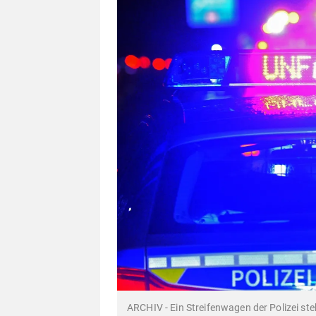
ARCHIV - Ein Streifenwagen der Polizei steht