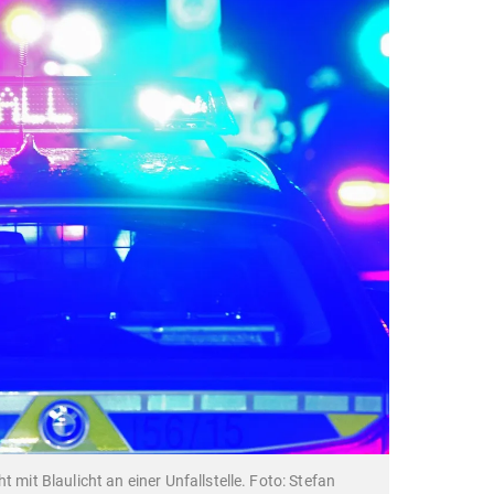
 mit Blaulicht an einer Unfallstelle. Foto: Stefan