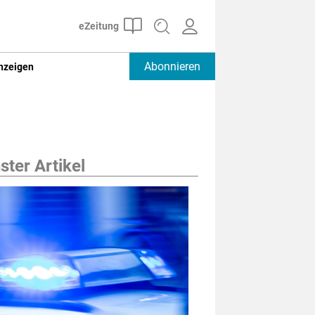
Abonnieren
nzeigen
ter Artikel