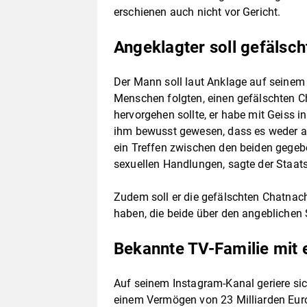
erschienen auch nicht vor Gericht.
Angeklagter soll gefälsch
Der Mann soll laut Anklage auf seine
Menschen folgten, einen gefälschten 
hervorgehen sollte, er habe mit Geiss i
ihm bewusst gewesen, dass es weder a
ein Treffen zwischen den beiden gegebe
sexuellen Handlungen, sagte der Staat
Zudem soll er die gefälschten Chatnac
haben, die beide über den angeblichen 
Bekannte TV-Familie mit
Auf seinem Instagram-Kanal geriere sich
einem Vermögen von 23 Milliarden Euro