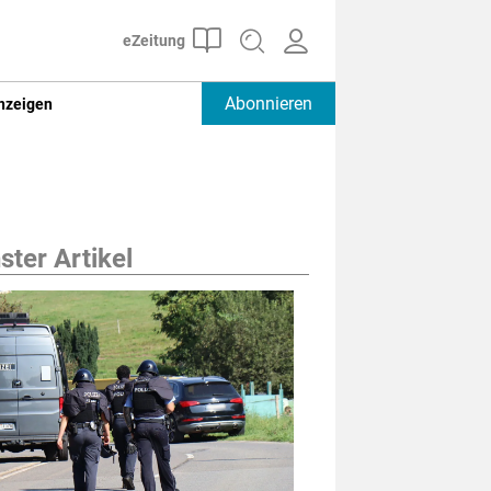
Abonnieren
nzeigen
ter Artikel