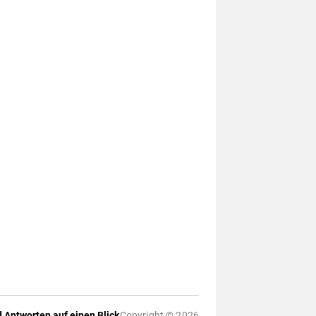
 Antworten auf einen Blick
Copyright © 2026