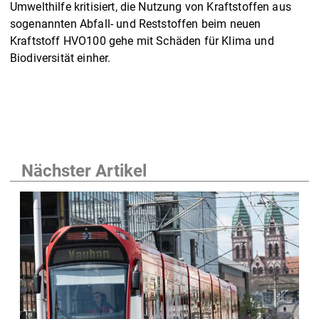
Umwelthilfe kritisiert, die Nutzung von Kraftstoffen aus
sogenannten Abfall- und Reststoffen beim neuen
Kraftstoff HVO100 gehe mit Schäden für Klima und
Biodiversität einher.
Nächster Artikel