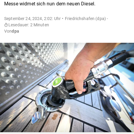
Messe widmet sich nun dem neuen Diesel.
September 24, 2024, 2:02: Uhr
Friedrichshafen (dpa) -
Lesedauer: 2 Minuten
Von
dpa