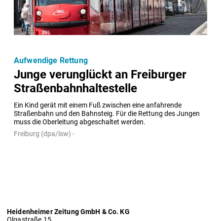
Aufwendige Rettung
Junge verunglückt an Freiburger
Straßenbahnhaltestelle
Ein Kind gerät mit einem Fuß zwischen eine anfahrende 
Straßenbahn und den Bahnsteig. Für die Rettung des Jungen 
muss die Oberleitung abgeschaltet werden.
Freiburg (dpa/lsw) -
Heidenheimer Zeitung GmbH & Co. KG
Olgastraße 15